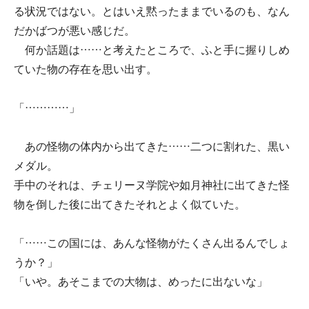
る状況ではない。とはいえ黙ったままでいるのも、なん
だかばつが悪い感じだ。
何か話題は……と考えたところで、ふと手に握りしめ
ていた物の存在を思い出す。
「…………」
あの怪物の体内から出てきた……二つに割れた、黒い
メダル。
手中のそれは、チェリーヌ学院や如月神社に出てきた怪
物を倒した後に出てきたそれとよく似ていた。
「……この国には、あんな怪物がたくさん出るんでしょ
うか？」
「いや。あそこまでの大物は、めったに出ないな」