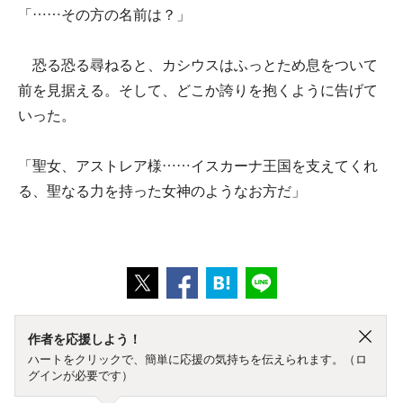
「……その方の名前は？」
恐る恐る尋ねると、カシウスはふっとため息をついて
前を見据える。そして、どこか誇りを抱くように告げて
いった。
「聖女、アストレア様……イスカーナ王国を支えてくれ
る、聖なる力を持った女神のようなお方だ」
作者を応援しよう！
ハートをクリックで、簡単に応援の気持ちを伝えられます。（ロ
グインが必要です）