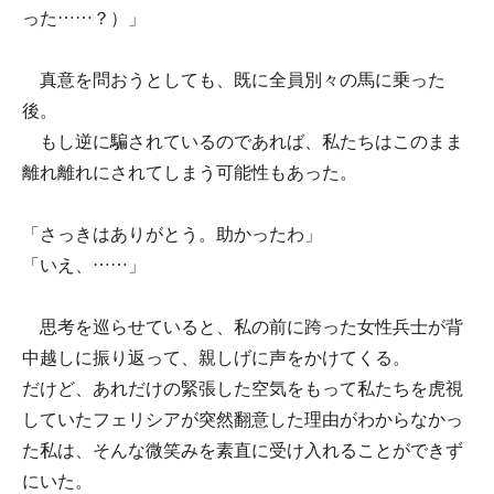
った……？）」
真意を問おうとしても、既に全員別々の馬に乗った
後。
もし逆に騙されているのであれば、私たちはこのまま
離れ離れにされてしまう可能性もあった。
「さっきはありがとう。助かったわ」
「いえ、……」
思考を巡らせていると、私の前に跨った女性兵士が背
中越しに振り返って、親しげに声をかけてくる。
だけど、あれだけの緊張した空気をもって私たちを虎視
していたフェリシアが突然翻意した理由がわからなかっ
た私は、そんな微笑みを素直に受け入れることができず
にいた。