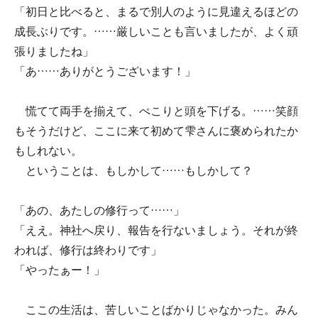
「初日と比べると、まるで別人のように見違えるほどの
成長ぶりです。……厳しいことも言いましたが、よく頑
張りましたね」
「あ……ありがとうございます！」
慌てて両手を揃えて、ぺこりと頭を下げる。……笑顔
もそうだけど、ここに来て初めて雫さんに褒められたか
もしれない。
ということは、もしかして……もしかして？
「あの、あたしの修行って……」
「ええ。神社へ戻り、報告を行ないましょう。それが終
われば、修行は終わりです」
「やったぁー！」
ここの生活は、苦しいことばかりじゃなかった。みん