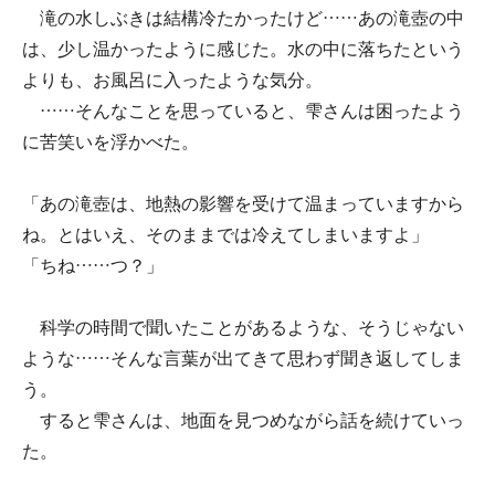
滝の水しぶきは結構冷たかったけど……あの滝壺の中
は、少し温かったように感じた。水の中に落ちたという
よりも、お風呂に入ったような気分。
……そんなことを思っていると、雫さんは困ったよう
に苦笑いを浮かべた。
「あの滝壺は、地熱の影響を受けて温まっていますから
ね。とはいえ、そのままでは冷えてしまいますよ」
「ちね……つ？」
科学の時間で聞いたことがあるような、そうじゃない
ような……そんな言葉が出てきて思わず聞き返してしま
う。
すると雫さんは、地面を見つめながら話を続けていっ
た。