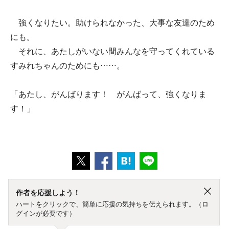
強くなりたい。助けられなかった、大事な友達のため
にも。
それに、あたしがいない間みんなを守ってくれている
すみれちゃんのためにも……。
「あたし、がんばります！ がんばって、強くなりま
す！」
作者を応援しよう！
ハートをクリックで、簡単に応援の気持ちを伝えられます。（ロ
グインが必要です）