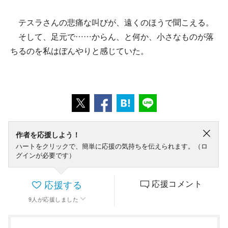
テスラさんの悲痛な叫びが、遠くのほうで聞こえる。
そして、足元で……からん、と何か、小さなものが落
ちるのを私はぼんやりと感じていた。
作者を応援しよう！
ハートをクリックで、簡単に応援の気持ちを伝えられます。（ロ
グインが必要です）
応援する
応援コメント
9
人
が応援しました