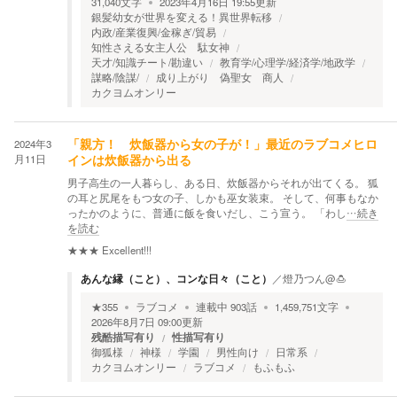
31,040
文字
2023年4月16日 19:55
更新
銀髪幼女が世界を変える！異世界転移
内政/産業復興/金稼ぎ/貿易
知性さえる女主人公 駄女神
天才/知識チート/勘違い
教育学/心理学/経済学/地政学
謀略/陰謀/
成り上がり 偽聖女 商人
カクヨムオンリー
2024年3
「親方！ 炊飯器から女の子が！」最近のラブコメヒロ
月11日
インは炊飯器から出る
男子高生の一人暮らし、ある日、炊飯器からそれが出てくる。 狐
の耳と尻尾をもつ女の子、しかも巫女装束。 そして、何事もなか
ったかのように、普通に飯を食いだし、こう宣う。 「わし
…続き
を読む
★★★
Excellent!!!
あんな縁（こと）、コンな日々（こと）
／
燈乃つん@🍮
★
355
ラブコメ
連載中
903
話
1,459,751
文字
2026年8月7日 09:00
更新
残酷描写有り
性描写有り
御狐様
神様
学園
男性向け
日常系
カクヨムオンリー
ラブコメ
もふもふ