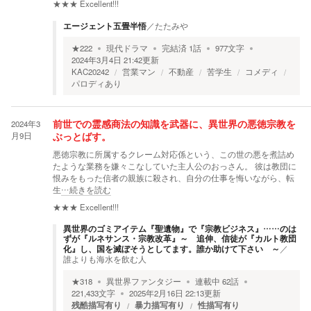
★★★
Excellent!!!
エージェント五畳半悟
／
たたみや
★
222
現代ドラマ
完結済
1
話
977
文字
2024年3月4日 21:42
更新
KAC20242
営業マン
不動産
苦学生
コメディ
パロディあり
2024年3
前世での霊感商法の知識を武器に、異世界の悪徳宗教を
月9日
ぶっとばす。
悪徳宗教に所属するクレーム対応係という、この世の悪を煮詰め
たような業務を嫌々こなしていた主人公のおっさん。 彼は教団に
恨みをもった信者の親族に殺され、自分の仕事を悔いながら、転
生
…続きを読む
★★★
Excellent!!!
異世界のゴミアイテム『聖遺物』で『宗教ビジネス』……のは
ずが『ルネサンス・宗教改革』～ 追伸、信徒が『カルト教団
化』し、国を滅ぼそうとしてます。誰か助けて下さい ～
／
誰よりも海水を飲む人
★
318
異世界ファンタジー
連載中
62
話
221,433
文字
2025年2月16日 22:13
更新
残酷描写有り
暴力描写有り
性描写有り