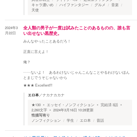
キャラ濃いめ
ハイファンタジー
グルメ
音楽
天使
2024年3
全人類の男子が一度は試みたことのあるものの、誰も言
月22日
い出せない黒歴史。
みんなやったことあるだろ！
正直に言えよ！
俺？
……ないよ！ あるわけないじゃんこんなことやるわけないほん
とまじでうそじゃないから
★★★
Excellent!!!
エロ本
／
ナカナカカナ
★
130
エッセイ・ノンフィクション
完結済
3
話
2,260
文字
2024年3月16日 10:28
更新
性描写有り
ノンフィクション
学生
エロ本
昔話