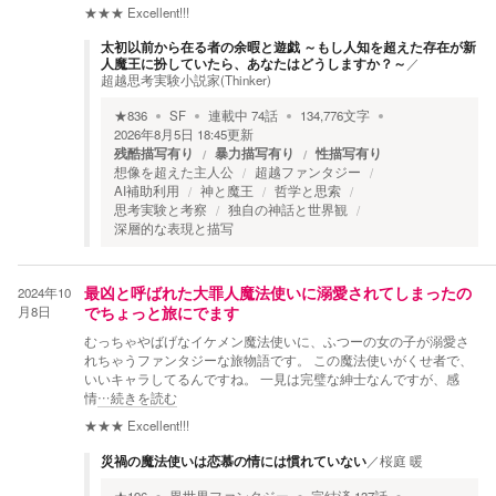
★★★
Excellent!!!
太初以前から在る者の余暇と遊戯 ～もし人知を超えた存在が新
人魔王に扮していたら、あなたはどうしますか？～
／
超越思考実験小説家(Thinker)
★
836
SF
連載中
74
話
134,776
文字
2026年8月5日 18:45
更新
残酷描写有り
暴力描写有り
性描写有り
想像を超えた主人公
超越ファンタジー
AI補助利用
神と魔王
哲学と思索
思考実験と考察
独自の神話と世界観
深層的な表現と描写
2024年10
最凶と呼ばれた大罪人魔法使いに溺愛されてしまったの
月8日
でちょっと旅にでます
むっちゃやばげなイケメン魔法使いに、ふつーの女の子が溺愛さ
れちゃうファンタジーな旅物語です。 この魔法使いがくせ者で、
いいキャラしてるんですね。 一見は完璧な紳士なんですが、感
情
…続きを読む
★★★
Excellent!!!
災禍の魔法使いは恋慕の情には慣れていない
／
桜庭 暖