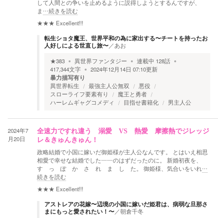
して人間との争いを止めるように説得しようとするんですが、
ま
…続きを読む
★★★
Excellent!!!
転生ショタ魔王、世界平和の為に家出する〜チートを持ったお
人好しによる世直し旅〜
／
あお
★
383
異世界ファンタジー
連載中
128
話
417,344
文字
2024年12月14日 07:10
更新
暴力描写有り
異世界転生
最強主人公無双
悪役
スローライフ要素有り
魔王と勇者
ハーレムギャグコメディ
目指せ書籍化
男主人公
2024年7
全速力ですれ違う 溺愛 VS 熱愛 摩擦熱でジレッジ
月20日
レ＆きゅんきゅん！
政略結婚で小国に嫁いだ御姫様が主人公なんです。 とはいえ相思
相愛で幸せな結婚でした――のはずだったのに。 新婚初夜を、
す っ ぽ か さ れ ま し た。 御姫様、気合いをいれ
…
続きを読む
★★★
Excellent!!!
アストレアの花嫁〜辺境の小国に嫁いだ姫君は、病弱な旦那さ
まにもっと愛されたい！〜
／
朝倉千冬