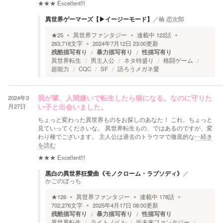
★★★
Excellent!!!
異世界ゲーマーズ【▶イージーモード】
／
椿 恋次郎
★
25
異世界ファンタジー
連載中
122
話
263,718
文字
2024年7月12日 23:00
更新
残酷描写有り
暴力描写有り
性描写有り
異世界転生
男主人公
ネタ特盛り
格闘ゲーム
超能力
CQC
SF
語ろうメガネ愛
2024年3
我が輩、人間嫌いで転生したら猫になる。なのに守りた
月27日
い子と出会いました。
ちょっと変わった異世界ものをお探しのあなた！ これ、ちょっと
見ていってくださいな。 異世界転生もの、ではあるのですが、変
わり種でございます。 主人公は過去のトラウマで徹底的な
…続き
を読む
★★★
Excellent!!!
黒白の異世界狂愛曲《モノクローム・ラブソディ》
／
かごのぼっち
★
126
異世界ファンタジー
連載中
178
話
702,276
文字
2025年4月17日 08:00
更新
残酷描写有り
暴力描写有り
性描写有り
異世界転生
ライトノベル
近未来ファンタジー