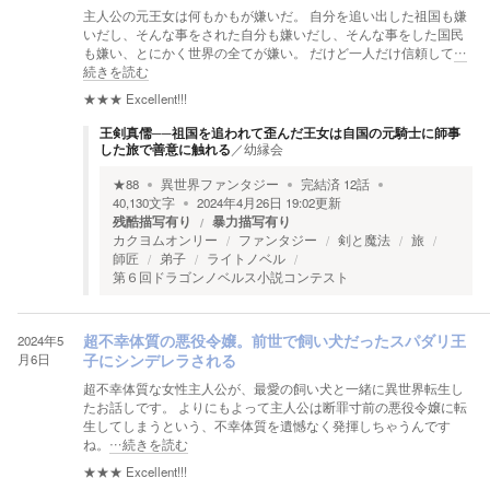
主人公の元王女は何もかもが嫌いだ。 自分を追い出した祖国も嫌
いだし、そんな事をされた自分も嫌いだし、そんな事をした国民
も嫌い、とにかく世界の全てが嫌い。 だけど一人だけ信頼して
…
続きを読む
★★★
Excellent!!!
王剣真儒──祖国を追われて歪んだ王女は自国の元騎士に師事
した旅で善意に触れる
／
幼縁会
★
88
異世界ファンタジー
完結済
12
話
40,130
文字
2024年4月26日 19:02
更新
残酷描写有り
暴力描写有り
カクヨムオンリー
ファンタジー
剣と魔法
旅
師匠
弟子
ライトノベル
第６回ドラゴンノベルス小説コンテスト
2024年5
超不幸体質の悪役令嬢。前世で飼い犬だったスパダリ王
月6日
子にシンデレラされる
超不幸体質な女性主人公が、最愛の飼い犬と一緒に異世界転生し
たお話しです。 よりにもよって主人公は断罪寸前の悪役令嬢に転
生してしまうという、不幸体質を遺憾なく発揮しちゃうんです
ね。
…続きを読む
★★★
Excellent!!!