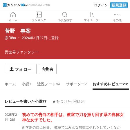
新規登録
ログイン
KADOKAWA Group
ホーム
ランキング
小説を探す
マイページ
その他
菅野 事案
@Diha
2024年1月27日
に登録
異世界ファンタジー
フォロー
共有
ホーム
小説
1
近況ノート
94
サポーター
2
おすすめレビュー
231
レビューを書いた小説
77
★をつけた小説
154
2025年2
初めての告白の相手は、教室で刀を振り回す系の自称女
月12日
神な女子でした。
新学期の自己紹介。 教室ではみんな無難にそれをしていくなか