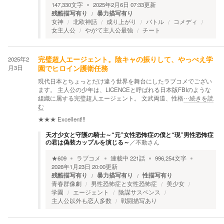
147,330
文字
2025年2月6日 07:33
更新
残酷描写有り
暴力描写有り
女神
北欧神話
成り上がり
バトル
コメディ
女主人公
やがて主人公最強
チート
2025年2
完璧超人エージェント。陰キャの振りして、やっべえ学
月3日
園でヒロイン護衛任務
現代日本とちょっとだけ違う世界を舞台にしたラブコメでござい
ます。 主人公の少年は、LICENCEと呼ばれる日本版FBIのような
組織に属する完璧超人エージェント。 文武両道、性格
…続きを読
む
★★★
Excellent!!!
天才少女と守護の騎士～“元”女性恐怖症の僕と“現”男性恐怖症
の君は偽装カップルを演じる～
／
不動さん
★
609
ラブコメ
連載中
221
話
996,254
文字
2026年1月23日 20:00
更新
残酷描写有り
暴力描写有り
性描写有り
青春群像劇
男性恐怖症と女性恐怖症
美少女
学園
エージェント
陰謀サスペンス
主人公以外も恋人多数
戦闘描写あり