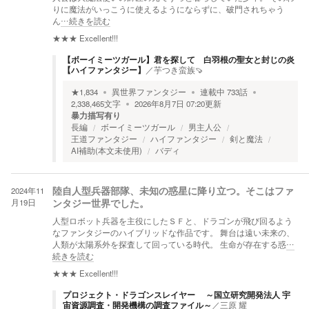
りに魔法がいっこうに使えるようにならずに、破門されちゃう
ん
…続きを読む
★★★
Excellent!!!
【ボーイミーツガール】君を探して 白羽根の聖女と封じの炎
【ハイファンタジー】
／
芋つき蛮族🍠
★
1,834
異世界ファンタジー
連載中
733
話
2,338,465
文字
2026年8月7日 07:20
更新
暴力描写有り
長編
ボーイミーツガール
男主人公
王道ファンタジー
ハイファンタジー
剣と魔法
AI補助(本文未使用)
バディ
2024年11
陸自人型兵器部隊、未知の惑星に降り立つ。そこはファ
月19日
ンタジー世界でした。
人型ロボット兵器を主役にしたＳＦと、ドラゴンが飛び回るよう
なファンタジーのハイブリッドな作品です。 舞台は遠い未来の、
人類が太陽系外を探査して回っている時代。 生命が存在する惑
…
続きを読む
★★★
Excellent!!!
プロジェクト・ドラゴンスレイヤー ～国立研究開発法人 宇
宙資源調査・開発機構の調査ファイル～
／
三原 耀