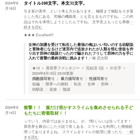
2024年8
タイトル100文字。本文31文字。
月16日
引き算の美学、という考え方があります。 極限まで無駄をそぎ落
とした先にある、究極の機能美、とも言えるものですね。 この作
品はそれを体現しようとしたんですね。 文学史上もっとも果敢
…
続きを読む
★★★
Excellent!!!
女神の加護を受けて転生した最強の俺はいい匂いのする幼馴染
と冒険者になるけど迷宮内で追放されたが人類を恨む使徒を作
り出す邪神の陰謀だったので騙されたフリして邪神の力を手に
入れて復讐の最終決戦に挑みます！
／
椿 恋次郎
★
13
異世界ファンタジー
完結済
1
話
31
文字
2024年8月15日 23:00
更新
残酷描写有り
暴力描写有り
性描写有り
短編
限界への挑戦
転生
女神
邪神
幼馴染
追放
陰謀
2024年8
衝撃！！ 服だけ溶かすスライムを集めさせられる子ど
月14日
もたちに密着取材！！
っていう、内容ではありません。 が、7割くらいは合ってます！
異世界を舞台にした小説で良くある、スライムを利用した廃物処
理ってありますよね。 スライムをトイレの処理に使ったり、
…続
きを読む