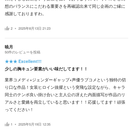
想のバランスにこだわる重要さを再確認出来て同じ企画のご縁に
感謝しておりますわ。
2
2025年8月13日 21:23
暁月
50
件の
レビューを投稿
★★★
Excellent!!!
少しの胸キュン要素がいい味だしてます！！
業界コメディ×ジェンダーギャップ×声優ラブコメという独特の切
り口な作品！女装ヒロイン抜擢という突飛な設定ながら、キャラ
同士のテンポ良い掛け合いと主人公の冴えた内面描写が作品のリ
アルさと愛嬌を両立していると思います！！応援してます！頑張
ってください！
1
2025年5月19日 12:35