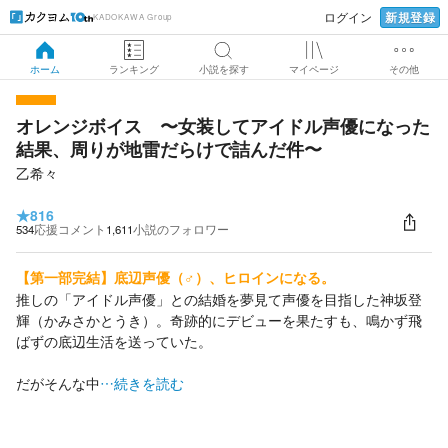
新規登録
ログイン
KADOKAWA Group
ホーム
ランキング
小説を探す
マイページ
その他
オレンジボイス 〜女装してアイドル声優になった
結果、周りが地雷だらけで詰んだ件〜
乙希々
★
816
534
応援コメント
1,611
小説のフォロワー
【第一部完結】底辺声優（♂）、ヒロインになる。
推しの「アイドル声優」との結婚を夢見て声優を目指した神坂登
輝（かみさかとうき）。奇跡的にデビューを果たすも、鳴かず飛
ばずの底辺生活を送っていた。
だがそんな中
…続きを読む