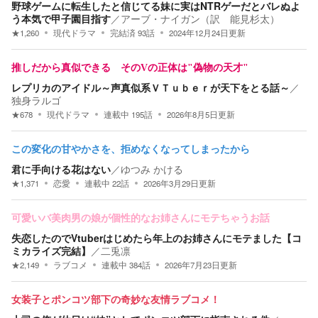
野球ゲームに転生したと信じてる妹に実はNTRゲーだとバレぬよ
う本気で甲子園目指す
／
アーブ・ナイガン（訳 能見杉太）
★
1,260
現代ドラマ
完結済
93
話
2024年12月24日
更新
推しだから真似できる そのVの正体は"偽物の天才"
レプリカのアイドル～声真似系ＶＴｕｂｅｒが天下をとる話～
／
独身ラルゴ
★
678
現代ドラマ
連載中
195
話
2026年8月5日
更新
この変化の甘やかさを、拒めなくなってしまったから
君に手向ける花はない
／
ゆつみ かける
★
1,371
恋愛
連載中
22
話
2026年3月29日
更新
可愛いバ美肉男の娘が個性的なお姉さんにモテちゃうお話
失恋したのでVtuberはじめたら年上のお姉さんにモテました【コ
ミカライズ完結】
／
二兎凛
★
2,149
ラブコメ
連載中
384
話
2026年7月23日
更新
女装子とポンコツ部下の奇妙な友情ラブコメ！