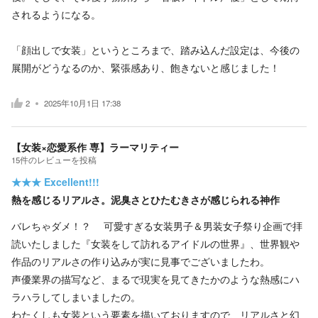
されるようになる。
「顔出しで女装」というところまで、踏み込んだ設定は、今後の
展開がどうなるのか、緊張感あり、飽きないと感じました！
2
2025年10月1日 17:38
【女装×恋愛系作 専】ラーマリティー
15
件の
レビューを投稿
★★★
Excellent!!!
熱を感じるリアルさ。泥臭さとひたむきさが感じられる神作
バレちゃダメ！？ 可愛すぎる女装男子＆男装女子祭り企画で拝
読いたしました『女装をして訪れるアイドルの世界』、世界観や
作品のリアルさの作り込みが実に見事でございましたわ。
声優業界の描写など、まるで現実を見てきたかのような熱感にハ
ラハラしてしまいましたの。
わたくしも女装という要素を描いておりますので、リアルさと幻