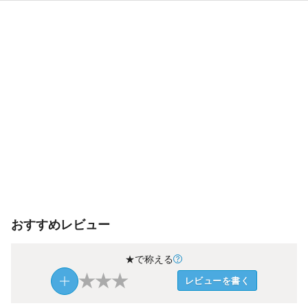
おすすめレビュー
★で称える
★
★
★
レビューを書く