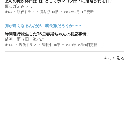
上司の俺が休日は“妹”としてポンコツ部下に指南される件
／
葉っぱふみフミ
★
66
現代ドラマ
完結済
18
話
2025年3月21日
更新
胸が痛くなるんだが、成長痛だろうか……
時間遡行転生したTS思春期ちゃんの初恋事情
／
猫渕 雨（旧：海ねこ）
★
439
現代ドラマ
連載中
48
話
2024年12月28日
更新
もっと見る