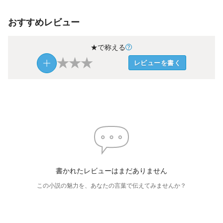
おすすめレビュー
★で称える
★
★
★
レビューを書く
書かれたレビューはまだありません
この小説の魅力を、あなたの言葉で伝えてみませんか？