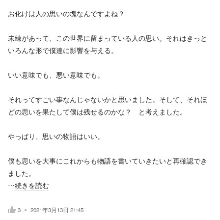
お化けは人の思いの塊なんですよね？
未練があって、この世界に留まっている人の思い。それはきっと
いろんな形で僕達に影響を与える。
いい意味でも、悪い意味でも。
それってすごい事なんじゃないかと思いました。そして、それほ
どの思いを果たして僕は残せるのかな？ と考えました。
やっぱり、思いの物語はいい。
僕も思いを大事にこれからも物語を書いていきたいと再確認でき
ました。
…
続きを読む
3
2021年3月13日 21:45