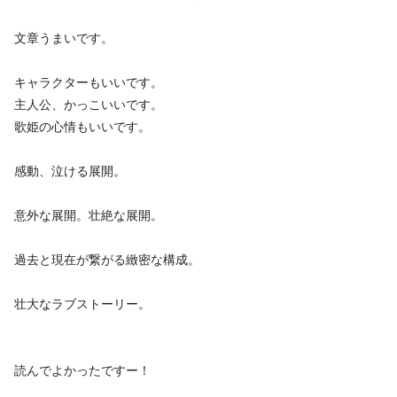
文章うまいです。
キャラクターもいいです。
主人公、かっこいいです。
歌姫の心情もいいです。
感動、泣ける展開。
意外な展開。壮絶な展開。
過去と現在が繋がる緻密な構成。
壮大なラブストーリー。
読んでよかったですー！