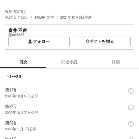
残酷描写有り
完結済
全
53
話
145,994
文字
2021年10月5日
更新
青井 羽留
@aoi8686
フォロー
ギフトを贈る
目次
関連小説
詳細
目次
1〜30
第1話
2020年10月17日
公開
第2話
2020年10月20日
公開
第3話
2020年11月8日
公開
第4話