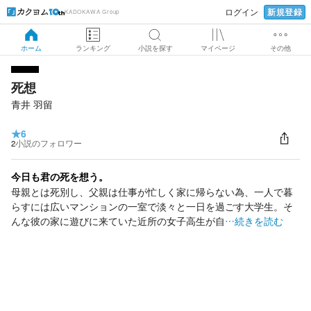
新規登録
ログイン
KADOKAWA Group
ホーム
ランキング
小説を探す
マイページ
その他
死想
青井 羽留
★
6
2
小説のフォロワー
今日も君の死を想う。
母親とは死別し、父親は仕事が忙しく家に帰らない為、一人で暮
らすには広いマンションの一室で淡々と一日を過ごす大学生。そ
んな彼の家に遊びに来ていた近所の女子高生が自
…続きを読む