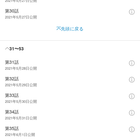
2021年5月27日
公開
第30話
2021年5月27日
公開
先頭に戻る
31〜53
第31話
2021年5月28日
公開
第32話
2021年5月29日
公開
第33話
2021年5月30日
公開
第34話
2021年5月31日
公開
第35話
2021年6月1日
公開