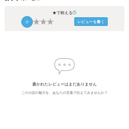
★で称える
★
★
★
レビューを書く
書かれたレビューはまだありません
この小説の魅力を、あなたの言葉で伝えてみませんか？