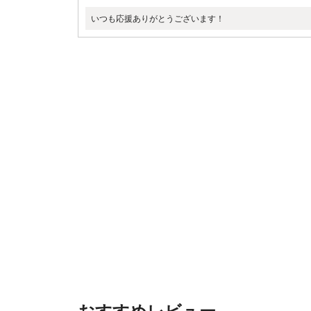
いつも応援ありがとうございます！
おすすめレビュー