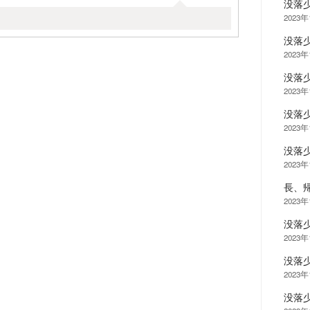
没落
2023
没落
2023
没落
2023
没落
2023
没落
2023年
長、
2023年
没落
2023年
没落
2023年
没落