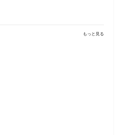
もっと見る