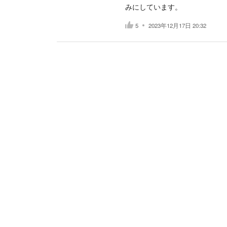
みにしています。
5
2023年12月17日 20:32