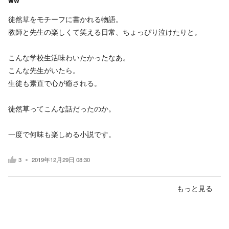
徒然草をモチーフに書かれる物語。
教師と先生の楽しくて笑える日常、ちょっぴり泣けたりと。
こんな学校生活味わいたかったなあ。
こんな先生がいたら。
生徒も素直で心が癒される。
徒然草ってこんな話だったのか。
一度で何味も楽しめる小説です。
3
2019年12月29日 08:30
もっと見る