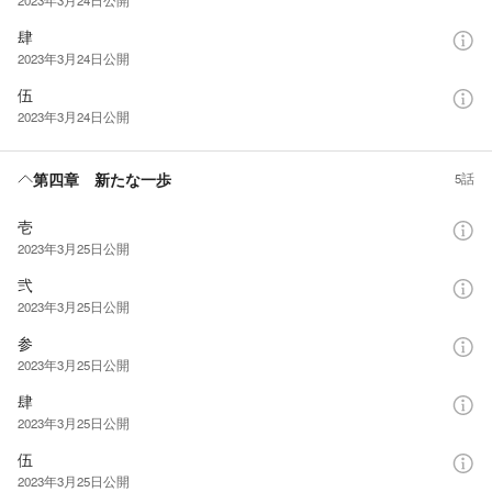
肆
2023年3月24日
公開
伍
2023年3月24日
公開
第四章 新たな一歩
5話
壱
2023年3月25日
公開
弐
2023年3月25日
公開
参
2023年3月25日
公開
肆
2023年3月25日
公開
伍
2023年3月25日
公開