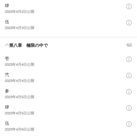
肆
2023年4月2日
公開
伍
2023年4月3日
公開
第八章 極限の中で
5話
壱
2023年4月4日
公開
弐
2023年4月4日
公開
参
2023年4月5日
公開
肆
2023年4月5日
公開
伍
2023年4月6日
公開