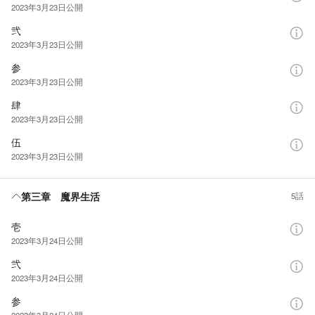
2023年3月23日
公開
弐
2023年3月23日
公開
参
2023年3月23日
公開
肆
2023年3月23日
公開
伍
2023年3月23日
公開
第三章 魔界生活
5話
壱
2023年3月24日
公開
弐
2023年3月24日
公開
参
2023年3月24日
公開