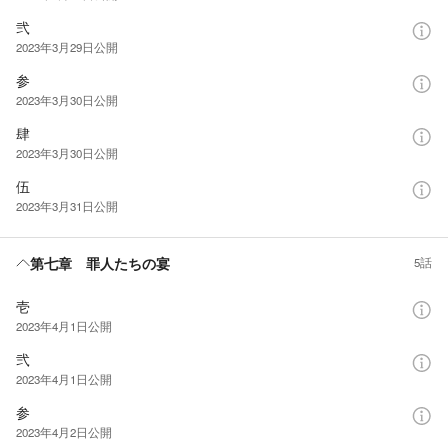
弐
2023年3月29日
公開
参
2023年3月30日
公開
肆
2023年3月30日
公開
伍
2023年3月31日
公開
第七章 罪人たちの宴
5話
壱
2023年4月1日
公開
弐
2023年4月1日
公開
参
2023年4月2日
公開