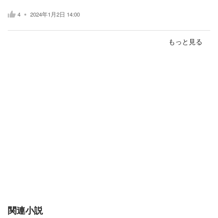
4
2024年1月2日 14:00
もっと見る
関連小説