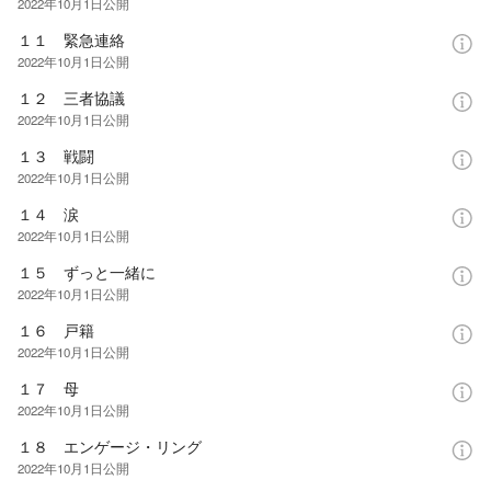
2022年10月1日
公開
１１ 緊急連絡
2022年10月1日
公開
１２ 三者協議
2022年10月1日
公開
１３ 戦闘
2022年10月1日
公開
１４ 涙
2022年10月1日
公開
１５ ずっと一緒に
2022年10月1日
公開
１６ 戸籍
2022年10月1日
公開
１７ 母
2022年10月1日
公開
１８ エンゲージ・リング
2022年10月1日
公開