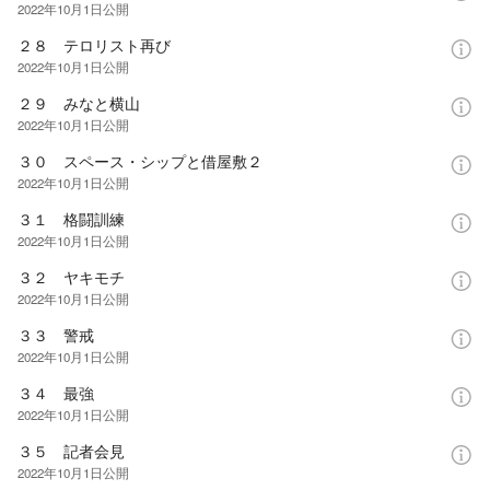
2022年10月1日
公開
２８ テロリスト再び
2022年10月1日
公開
２９ みなと横山
2022年10月1日
公開
３０ スペース・シップと借屋敷２
2022年10月1日
公開
３１ 格闘訓練
2022年10月1日
公開
３２ ヤキモチ
2022年10月1日
公開
３３ 警戒
2022年10月1日
公開
３４ 最強
2022年10月1日
公開
３５ 記者会見
2022年10月1日
公開