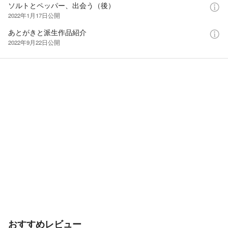
ソルトとペッパー、出会う（後）
2022年1月17日
公開
あとがきと派生作品紹介
2022年9月22日
公開
おすすめレビュー