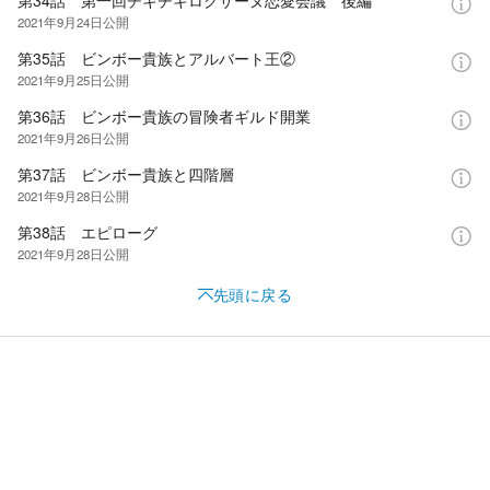
2021年9月24日
公開
第35話 ビンボー貴族とアルバート王②
2021年9月25日
公開
第36話 ビンボー貴族の冒険者ギルド開業
2021年9月26日
公開
第37話 ビンボー貴族と四階層
2021年9月28日
公開
第38話 エピローグ
2021年9月28日
公開
先頭に戻る