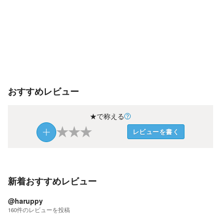
おすすめレビュー
★で称える
★
★
★
レビューを書く
新着おすすめレビュー
@haruppy
160
件の
レビューを投稿