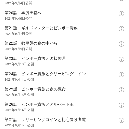
2021年9月4日
公開
第20話 再度王都へ
2021年9月6日
公開
第21話 ギルドマスターとビンボー貴族
2021年9月7日
公開
第22話 教皇領の森の中から
2021年9月9日
公開
第23話 ビンボー貴族と現状整理
2021年9月10日
公開
第24話 ビンボー貴族とクリーピングコイン
2021年9月11日
公開
第25話 ビンボー貴族と森の魔女
2021年9月13日
公開
第26話 ビンボー貴族とアルバート王
2021年9月14日
公開
第27話 クリーピングコインと初心冒険者道
2021年9月15日
公開