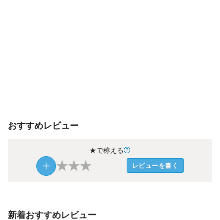
おすすめレビュー
★で称える
★
★
★
レビューを書く
新着おすすめレビュー