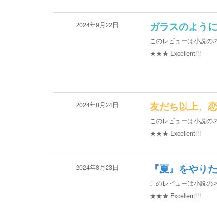
2024年9月22日
ガラスのよう
このレビューは小説の
★★★
Excellent!!!
2024年8月24日
友だち以上、
このレビューは小説の
★★★
Excellent!!!
2024年8月23日
『夏』をやり
このレビューは小説の
★★★
Excellent!!!