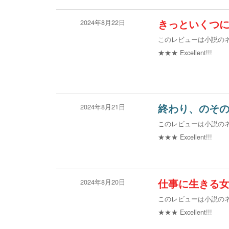
2024年8月22日
きっといくつ
このレビューは小説の
★★★
Excellent!!!
2024年8月21日
終わり、のそ
このレビューは小説の
★★★
Excellent!!!
2024年8月20日
仕事に生きる
このレビューは小説の
★★★
Excellent!!!