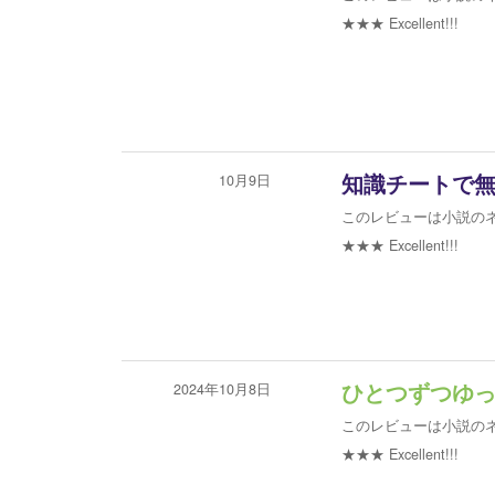
★★★
Excellent!!!
10月9日
知識チートで
このレビューは小説の
★★★
Excellent!!!
2024年10月8日
ひとつずつゆ
このレビューは小説の
★★★
Excellent!!!