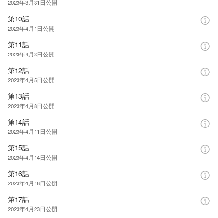
2023年3月31日
公開
第10話
2023年4月1日
公開
第11話
2023年4月3日
公開
第12話
2023年4月5日
公開
第13話
2023年4月8日
公開
第14話
2023年4月11日
公開
第15話
2023年4月14日
公開
第16話
2023年4月18日
公開
第17話
2023年4月23日
公開