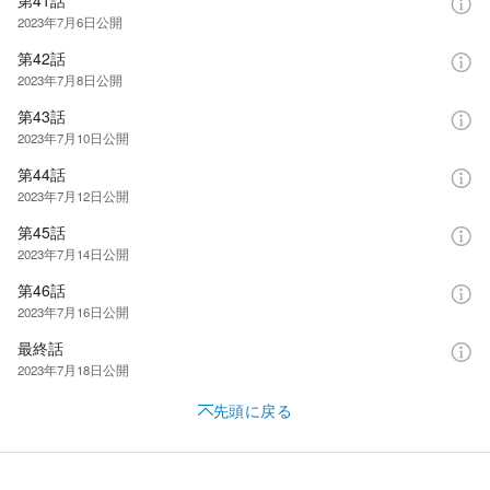
2023年7月6日
公開
第42話
2023年7月8日
公開
第43話
2023年7月10日
公開
第44話
2023年7月12日
公開
第45話
2023年7月14日
公開
第46話
2023年7月16日
公開
最終話
2023年7月18日
公開
先頭に戻る