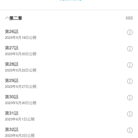
第二章
22話
第26話
2023年5月18日
公開
第27話
2023年5月20日
公開
第28話
2023年5月22日
公開
第29話
2023年5月27日
公開
第30話
2023年5月30日
公開
第31話
2023年6月1日
公開
第32話
2023年6月2日
公開