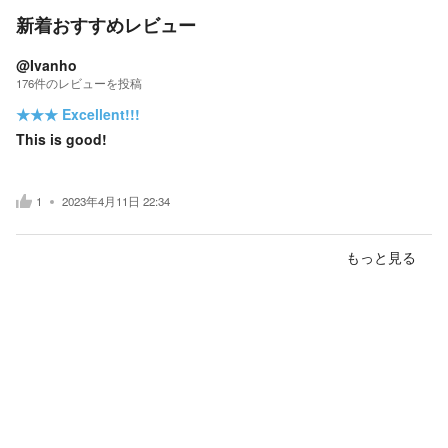
新着おすすめレビュー
@Ivanho
176
件の
レビューを投稿
★★★
Excellent!!!
This is good!
1
2023年4月11日 22:34
もっと見る