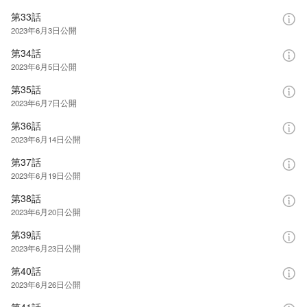
第33話
2023年6月3日
公開
第34話
2023年6月5日
公開
第35話
2023年6月7日
公開
第36話
2023年6月14日
公開
第37話
2023年6月19日
公開
第38話
2023年6月20日
公開
第39話
2023年6月23日
公開
第40話
2023年6月26日
公開
第41話