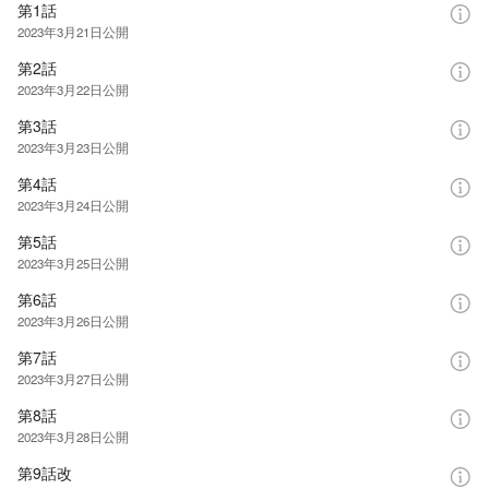
第1話
2023年3月21日
公開
第2話
2023年3月22日
公開
第3話
2023年3月23日
公開
第4話
2023年3月24日
公開
第5話
2023年3月25日
公開
第6話
2023年3月26日
公開
第7話
2023年3月27日
公開
第8話
2023年3月28日
公開
第9話改