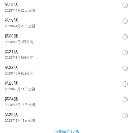
第18話
2023年4月26日
公開
第19話
2023年4月29日
公開
第20話
2023年5月3日
公開
第21話
2023年5月5日
公開
第22話
2023年5月9日
公開
第23話
2023年5月11日
公開
第24話
2023年5月13日
公開
第25話
2023年5月15日
公開
先頭に戻る