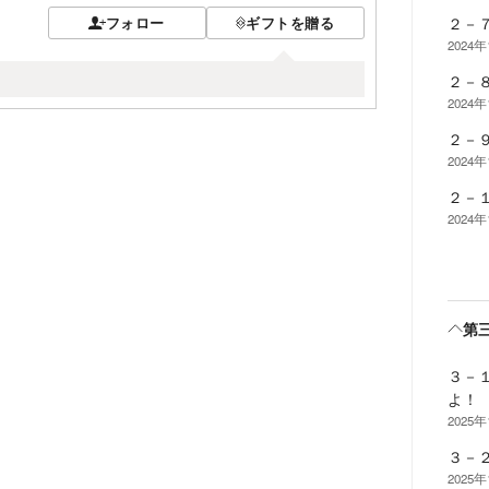
２－
フォロー
ギフトを贈る
2024年
２－
2024年
２－
2024年
２－
2024年
第
３－
よ！
2025
３－
2025