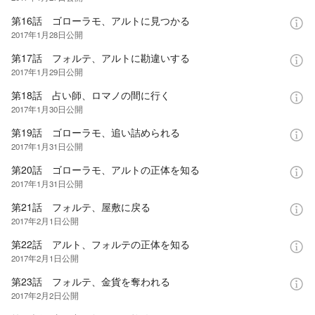
第16話 ゴローラモ、アルトに見つかる
2017年1月28日
公開
第17話 フォルテ、アルトに勘違いする
2017年1月29日
公開
第18話 占い師、ロマノの間に行く
2017年1月30日
公開
第19話 ゴローラモ、追い詰められる
2017年1月31日
公開
第20話 ゴローラモ、アルトの正体を知る
2017年1月31日
公開
第21話 フォルテ、屋敷に戻る
2017年2月1日
公開
第22話 アルト、フォルテの正体を知る
2017年2月1日
公開
第23話 フォルテ、金貨を奪われる
2017年2月2日
公開