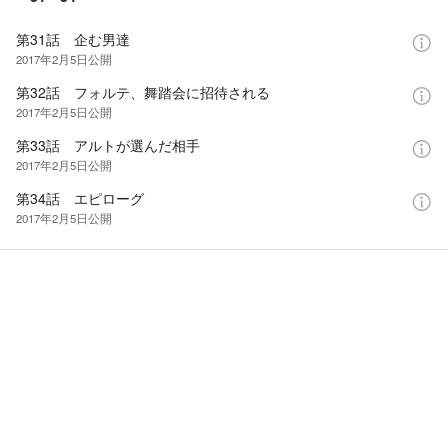
第31話 企む男達
2017年2月5日
公開
第32話 フォルテ、舞踏会に招待される
2017年2月5日
公開
第33話 アルトが選んだ相手
2017年2月5日
公開
第34話 エピローグ
2017年2月5日
公開