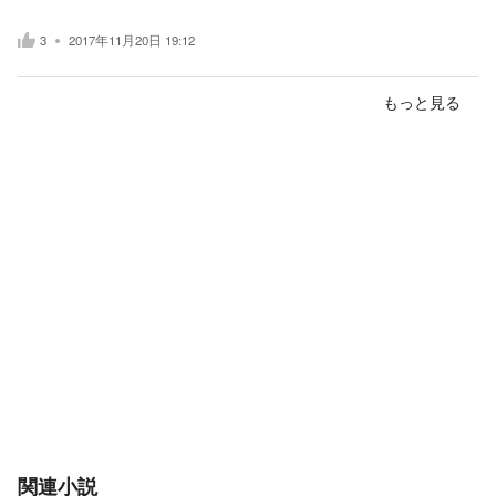
3
2017年11月20日 19:12
もっと見る
関連小説