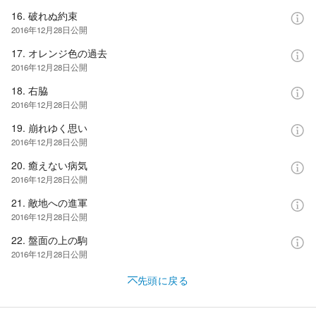
16. 破れぬ約束
2016年12月28日
公開
17. オレンジ色の過去
2016年12月28日
公開
18. 右脇
2016年12月28日
公開
19. 崩れゆく思い
2016年12月28日
公開
20. 癒えない病気
2016年12月28日
公開
21. 敵地への進軍
2016年12月28日
公開
22. 盤面の上の駒
2016年12月28日
公開
先頭に戻る