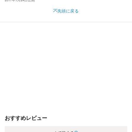
先頭に戻る
おすすめレビュー