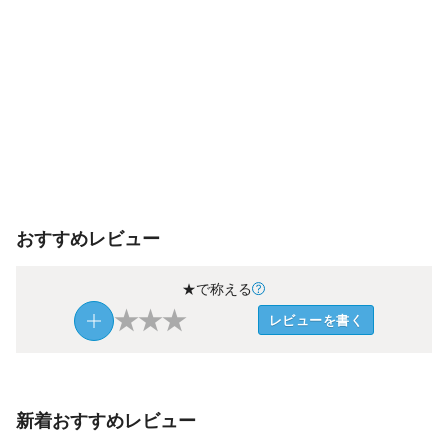
おすすめレビュー
★で称える
★
★
★
レビューを書く
新着おすすめレビュー