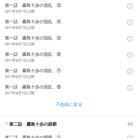
第一話 霧島十歩の混乱 ③
2017年8月7日
公開
第一話 霧島十歩の混乱 ④
2017年8月7日
公開
第一話 霧島十歩の混乱 ⑤
2017年8月7日
公開
第一話 霧島十歩の混乱 ⑥
2017年8月7日
公開
第一話 霧島十歩の混乱 ⑦
2017年8月7日
公開
第一話 霧島十歩の混乱 ⑧
2017年8月7日
公開
先頭に戻る
第二話 霧島十歩の困窮
5話
第二話 霧島十歩の困窮 ①