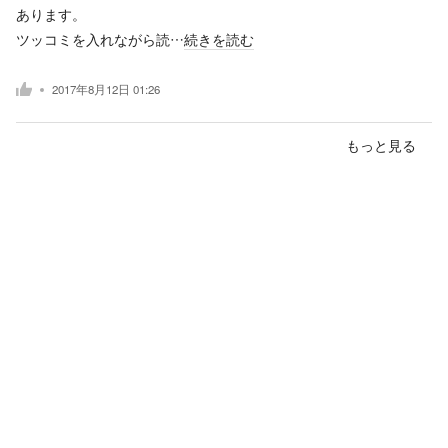
あります。
ツッコミを入れながら読…
続きを読む
2017年8月12日 01:26
もっと見る