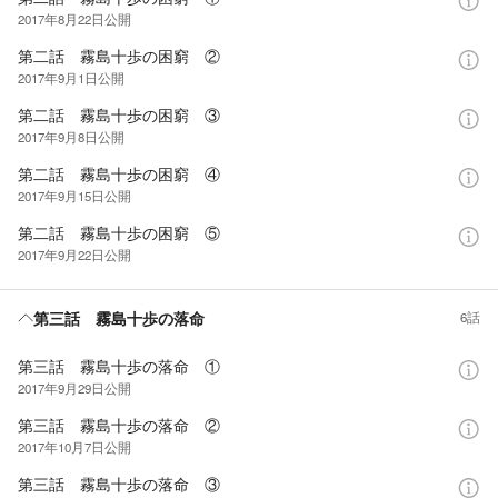
2017年8月22日
公開
第二話 霧島十歩の困窮 ②
2017年9月1日
公開
第二話 霧島十歩の困窮 ③
2017年9月8日
公開
第二話 霧島十歩の困窮 ④
2017年9月15日
公開
第二話 霧島十歩の困窮 ⑤
2017年9月22日
公開
第三話 霧島十歩の落命
6話
第三話 霧島十歩の落命 ①
2017年9月29日
公開
第三話 霧島十歩の落命 ②
2017年10月7日
公開
第三話 霧島十歩の落命 ③