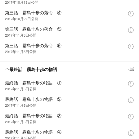
2017年10月13日
公開
第三話 霧島十歩の落命 ④
2017年10月27日
公開
第三話 霧島十歩の落命 ⑤
2017年11月3日
公開
第三話 霧島十歩の落命 ⑥
2017年11月5日
公開
最終話 霧島十歩の物語
6話
最終話 霧島十歩の物語 ①
2017年11月5日
公開
最終話 霧島十歩の物語 ②
2017年11月5日
公開
最終話 霧島十歩の物語 ③
2017年11月5日
公開
最終話 霧島十歩の物語 ④
2017年11月5日
公開