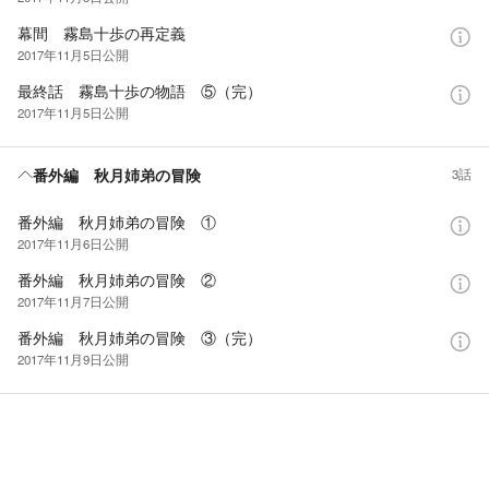
幕間 霧島十歩の再定義
2017年11月5日
公開
最終話 霧島十歩の物語 ⑤（完）
2017年11月5日
公開
番外編 秋月姉弟の冒険
3話
番外編 秋月姉弟の冒険 ①
2017年11月6日
公開
番外編 秋月姉弟の冒険 ②
2017年11月7日
公開
番外編 秋月姉弟の冒険 ③（完）
2017年11月9日
公開