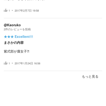
1
2017年2月7日 19:58
@Kaoruko
2
件の
レビューを投稿
★★★
Excellent!!!
まさかの内容
紫式部が腐女子⁈
1
2017年1月24日 16:56
もっと見る