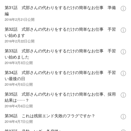
第31話 式部さんの代わりをするだけの簡単なお仕事 準備
編
2016年2月21日
公開
第32話 式部さんの代わりをするだけの簡単なお仕事 手習
い始めます
2016年2月22日
公開
第33話 式部さんの代わりをするだけの簡単なお仕事 手習
い始めました
2016年3月3日
公開
第34話 式部さんの代わりをするだけの簡単なお仕事 手習
い最後の日
2016年4月5日
公開
第35話 式部さんの代わりをするだけの簡単なお仕事、採用
結果は……？
2016年4月6日
公開
第36話 これは残留エンド失敗のフラグですか？
2016年4月7日
公開