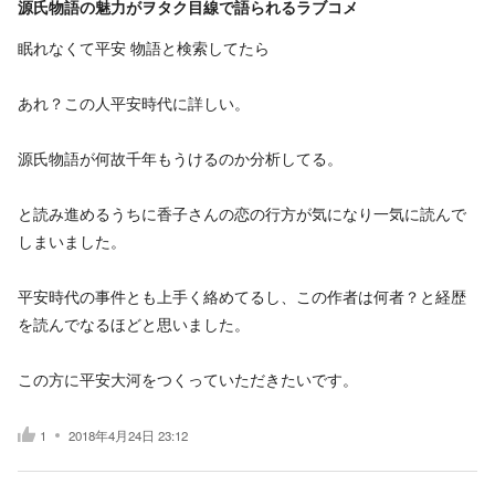
源氏物語の魅力がヲタク目線で語られるラブコメ
眠れなくて平安 物語と検索してたら
あれ？この人平安時代に詳しい。
源氏物語が何故千年もうけるのか分析してる。
と読み進めるうちに香子さんの恋の行方が気になり一気に読んで
しまいました。
平安時代の事件とも上手く絡めてるし、この作者は何者？と経歴
を読んでなるほどと思いました。
この方に平安大河をつくっていただきたいです。
1
2018年4月24日 23:12