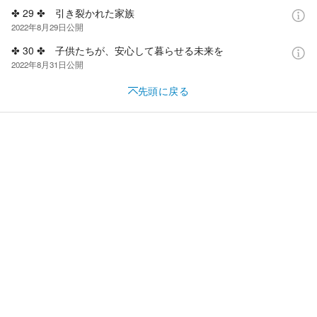
✤ 29 ✤ 引き裂かれた家族
2022年8月29日
公開
✤ 30 ✤ 子供たちが、安心して暮らせる未来を
2022年8月31日
公開
先頭に戻る