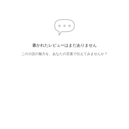
書かれたレビューはまだありません
この小説の魅力を、あなたの言葉で伝えてみませんか？