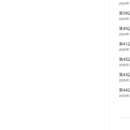
2024年
第3
2024年
第4
2024年
第4
2025
第4
2025
第4
2025
第4
2025