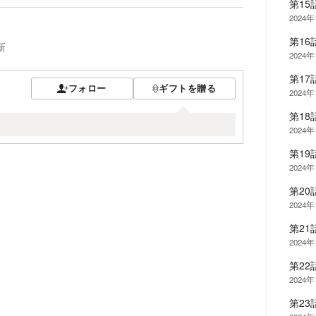
第1
2024年
第1
新
2024年
第1
フォロー
ギフトを贈る
2024年
第1
2024年
第1
2024年
第2
2024年
第2
2024年
第2
2024年
第2