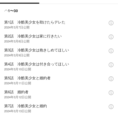
目次
1〜30
第1話 冷酷美少女を助けたらデレた
2024年3月7日
公開
第2話 冷酷美少女は家に行きたい
2024年3月8日
公開
第3話 冷酷美少女は抱きしめてほしい
2024年3月9日
公開
第4話 冷酷美少女は付き合ってほしい
2024年3月10日
公開
第5話 冷酷美少女と婚約者
2024年3月11日
公開
第6話 婚約者
2024年3月12日
公開
第7話 冷酷美少女と婚約
2024年3月13日
公開