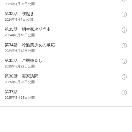
2024年4月26日
公開
第32話 寝起き
2024年5月7日
公開
第33話 桐生家次期当主
2024年6月10日
公開
第34話 冷酷美少女の嫉妬
2024年6月12日
公開
第35話 ご機嫌直し
2025年5月22日
公開
第36話 実家訪問
2025年5月23日
公開
第37話
2025年5月25日
公開