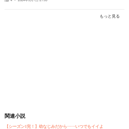
もっと見る
関連小説
【シーズン1完！】幼なじみだから……いつでもイイよ