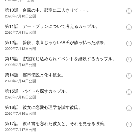
第10話 台風の中、部室に二人きりで……。
2020年7月10日
公開
第11話 デートプランについて考えるカップル。
2020年7月11日
公開
第12話 普段、素直じゃない彼氏が酔っ払った結果。
2020年7月12日
公開
第13話 密室閉じ込められイベントを経験するカップル。
2020年7月13日
公開
第14話 都市伝説と化す彼女。
2020年7月14日
公開
第15話 バイトを探すカップル。
2020年7月15日
公開
第16話 彼女に恋愛心理学を試す彼氏。
2020年7月16日
公開
第17話 教科書を忘れた彼女と、それを見せる彼氏。
2020年7月17日
公開