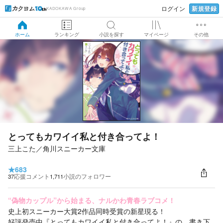
新規登録
ログイン
KADOKAWA Group
ホーム
ランキング
小説を探す
マイページ
その他
とってもカワイイ私と付き合ってよ！
三上こた
／
角川スニーカー文庫
★
683
37
応援コメント
1,711
小説のフォロワー
“偽物カップル”から始まる、ナルかわ青春ラブコメ！
史上初スニーカー大賞2作品同時受賞の新星現る！
好評発売中『とってもカワイイ私と付き合ってよ！』の、書き下