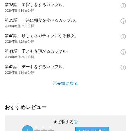
第38話 宝探しをするカップル。
2020年8月16日
公開
第39話 一緒に朝食を食べるカップル。
2020年8月22日
公開
第40話 珍しくネガティブになる彼女。
2020年8月23日
公開
第41話 子どもを預かるカップル。
2020年8月29日
公開
第42話 デートをするカップル。
2020年8月30日
公開
先頭に戻る
おすすめレビュー
★で称える
★
★
★
レビューを書く