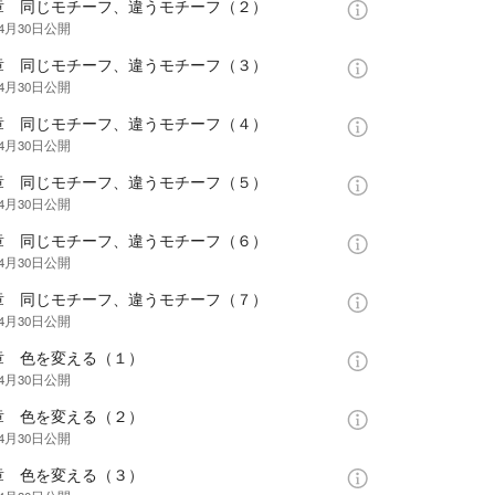
章 同じモチーフ、違うモチーフ（２）
年4月30日
公開
章 同じモチーフ、違うモチーフ（３）
年4月30日
公開
章 同じモチーフ、違うモチーフ（４）
年4月30日
公開
章 同じモチーフ、違うモチーフ（５）
年4月30日
公開
章 同じモチーフ、違うモチーフ（６）
年4月30日
公開
章 同じモチーフ、違うモチーフ（７）
年4月30日
公開
章 色を変える（１）
年4月30日
公開
章 色を変える（２）
年4月30日
公開
章 色を変える（３）