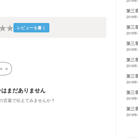
2019
第三
2019
★
★
第三
レビューを書く
2019
第三
2019
第三
2019
第三
2019
ーはまだありません
第三
2019
の言葉で伝えてみませんか？
第三
2019