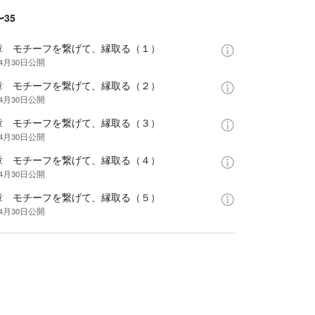
〜35
章 モチーフを繋げて、縁取る（１）
年4月30日
公開
章 モチーフを繋げて、縁取る（２）
年4月30日
公開
章 モチーフを繋げて、縁取る（３）
年4月30日
公開
章 モチーフを繋げて、縁取る（４）
年4月30日
公開
章 モチーフを繋げて、縁取る（５）
年4月30日
公開