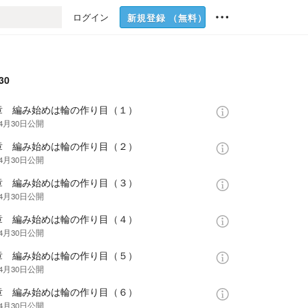
ログイン
新規登録
（無料）
30
章 編み始めは輪の作り目（１）
年4月30日
公開
章 編み始めは輪の作り目（２）
年4月30日
公開
章 編み始めは輪の作り目（３）
年4月30日
公開
章 編み始めは輪の作り目（４）
年4月30日
公開
章 編み始めは輪の作り目（５）
年4月30日
公開
章 編み始めは輪の作り目（６）
年4月30日
公開