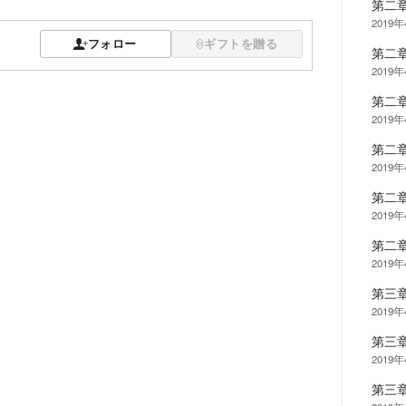
第二
2019
フォロー
ギフトを贈る
第二
2019
第二
2019
第二
2019
第二
2019
第二
2019
第三
2019
第三
2019
第三