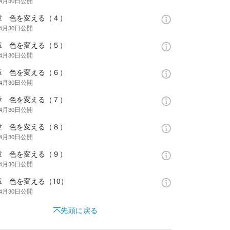
年4月30日
公開
章 色を変える（４）
年4月30日
公開
章 色を変える（５）
年4月30日
公開
章 色を変える（６）
年4月30日
公開
章 色を変える（７）
年4月30日
公開
章 色を変える（８）
年4月30日
公開
章 色を変える（９）
年4月30日
公開
章 色を変える（10）
年4月30日
公開
先頭に戻る