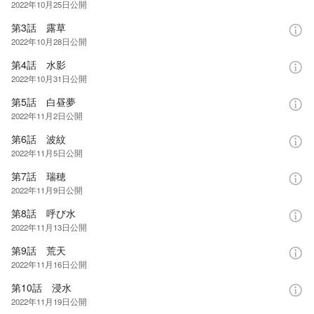
2022年10月25日
公開
第3話 露草
2022年10月28日
公開
第4話 水影
2022年10月31日
公開
第5話 白昼夢
2022年11月2日
公開
第6話 波紋
2022年11月5日
公開
第7話 瑞穂
2022年11月9日
公開
第8話 呼び水
2022年11月13日
公開
第9話 荒天
2022年11月16日
公開
第10話 浸水
2022年11月19日
公開