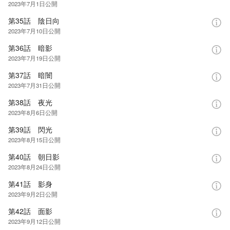
2023年7月1日
公開
第35話 陰日向
2023年7月10日
公開
第36話 暗影
2023年7月19日
公開
第37話 暗闇
2023年7月31日
公開
第38話 夜光
2023年8月6日
公開
第39話 閃光
2023年8月15日
公開
第40話 朝日影
2023年8月24日
公開
第41話 影身
2023年9月2日
公開
第42話 面影
2023年9月12日
公開