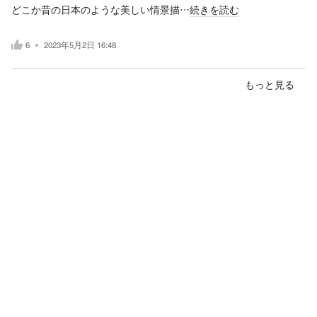
どこか昔の日本のような美しい情景描…
続きを読む
6
2023年5月2日 16:48
もっと見る