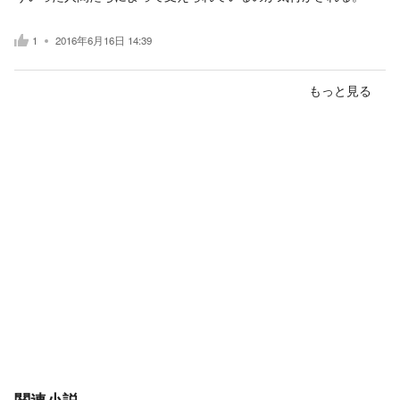
1
2016年6月16日 14:39
もっと見る
関連小説