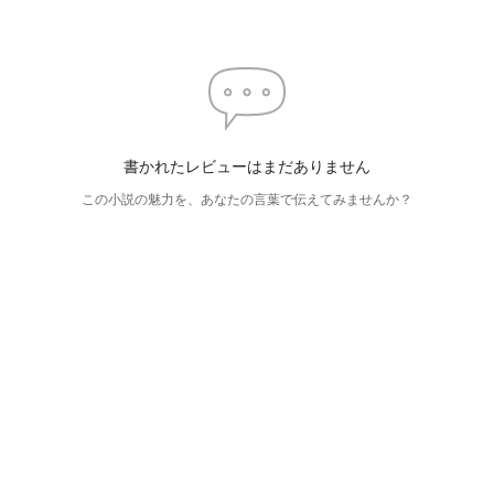
書かれたレビューはまだありません
この小説の魅力を、あなたの言葉で伝えてみませんか？