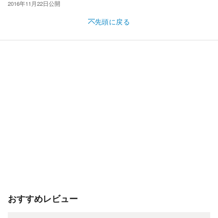
2016年11月22日
公開
先頭に戻る
おすすめレビュー