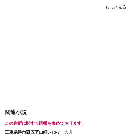
もっと見る
関連小説
この住所に関する情報を集めております。
三重県津市西区平山町3-15-7
／
大舟