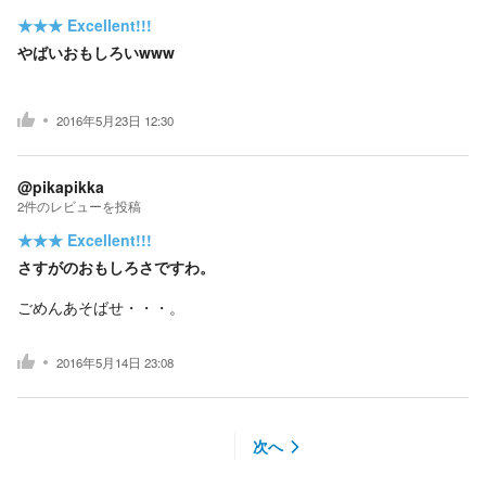
★★★
Excellent!!!
やばいおもしろいwww
2016年5月23日 12:30
@pikapikka
2
件の
レビューを投稿
★★★
Excellent!!!
さすがのおもしろさですわ。
ごめんあそばせ・・・。
2016年5月14日 23:08
次へ