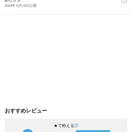
2023年12月16日
公開
おすすめレビュー
★で称える