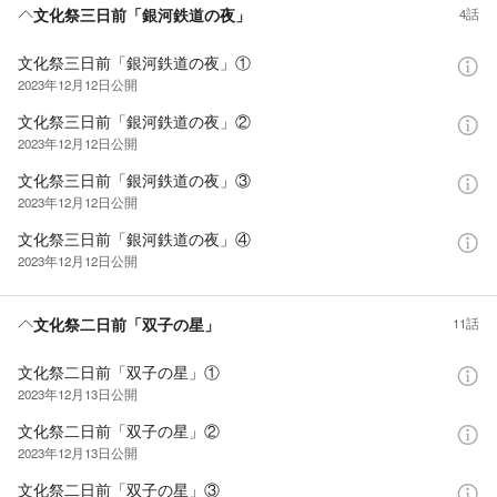
文化祭三日前「銀河鉄道の夜」
4話
文化祭三日前「銀河鉄道の夜」①
2023年12月12日
公開
文化祭三日前「銀河鉄道の夜」②
2023年12月12日
公開
文化祭三日前「銀河鉄道の夜」③
2023年12月12日
公開
文化祭三日前「銀河鉄道の夜」④
2023年12月12日
公開
文化祭二日前「双子の星」
11話
文化祭二日前「双子の星」①
2023年12月13日
公開
文化祭二日前「双子の星」②
2023年12月13日
公開
文化祭二日前「双子の星」③