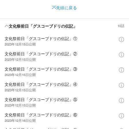
先頭に戻る
文化祭前日「グスコーブドリの伝記」
10話
文化祭前日「グスコーブドリの伝記」①
2023年12月15日
公開
文化祭前日「グスコーブドリの伝記」②
2023年12月15日
公開
文化祭前日「グスコーブドリの伝記」③
2023年12月15日
公開
文化祭前日「グスコーブドリの伝記」④
2023年12月15日
公開
文化祭前日「グスコーブドリの伝記」⑤
2023年12月15日
公開
文化祭前日「グスコーブドリの伝記」⑥
2023年12月16日
公開