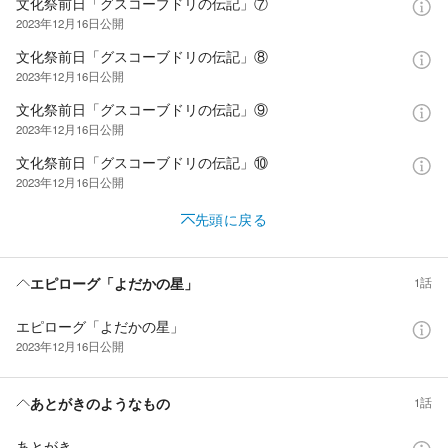
文化祭前日「グスコーブドリの伝記」⑦
2023年12月16日
公開
文化祭前日「グスコーブドリの伝記」⑧
2023年12月16日
公開
文化祭前日「グスコーブドリの伝記」⑨
2023年12月16日
公開
文化祭前日「グスコーブドリの伝記」⑩
2023年12月16日
公開
先頭に戻る
エピローグ「よだかの星」
1話
エピローグ「よだかの星」
2023年12月16日
公開
あとがきのようなもの
1話
あとがき