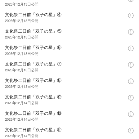
2023年12月13日
公開
文化祭二日前「双子の星」④
2023年12月13日
公開
文化祭二日前「双子の星」⑤
2023年12月13日
公開
文化祭二日前「双子の星」⑥
2023年12月13日
公開
文化祭二日前「双子の星」⑦
2023年12月13日
公開
文化祭二日前「双子の星」⑧
2023年12月13日
公開
文化祭二日前「双子の星」⑨
2023年12月14日
公開
文化祭二日前「双子の星」⑩
2023年12月14日
公開
文化祭二日前「双子の星」⑪
2023年12月14日
公開