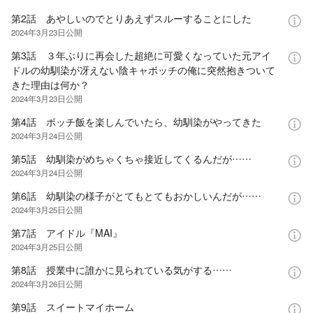
第2話 あやしいのでとりあえずスルーすることにした
2024年3月23日
公開
第3話 ３年ぶりに再会した超絶に可愛くなっていた元アイ
ドルの幼馴染が冴えない陰キャボッチの俺に突然抱きついて
きた理由は何か？
2024年3月23日
公開
第4話 ボッチ飯を楽しんでいたら、幼馴染がやってきた
2024年3月24日
公開
第5話 幼馴染がめちゃくちゃ接近してくるんだが……
2024年3月24日
公開
第6話 幼馴染の様子がとてもとてもおかしいんだが……
2024年3月25日
公開
第7話 アイドル『MAI』
2024年3月25日
公開
第8話 授業中に誰かに見られている気がする……
2024年3月26日
公開
第9話 スイートマイホーム