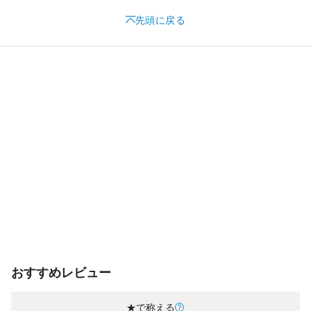
先頭に戻る
おすすめレビュー
★で称える