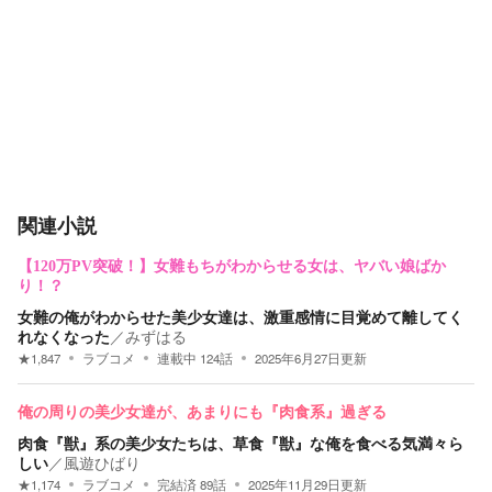
関連小説
【120万PV突破！】女難もちがわからせる女は、ヤバい娘ばか
り！？
女難の俺がわからせた美少女達は、激重感情に目覚めて離してく
れなくなった
／
みずはる
★
1,847
ラブコメ
連載中
124
話
2025年6月27日
更新
俺の周りの美少女達が、あまりにも『肉食系』過ぎる
肉食『獣』系の美少女たちは、草食『獣』な俺を食べる気満々ら
しい
／
風遊ひばり
★
1,174
ラブコメ
完結済
89
話
2025年11月29日
更新