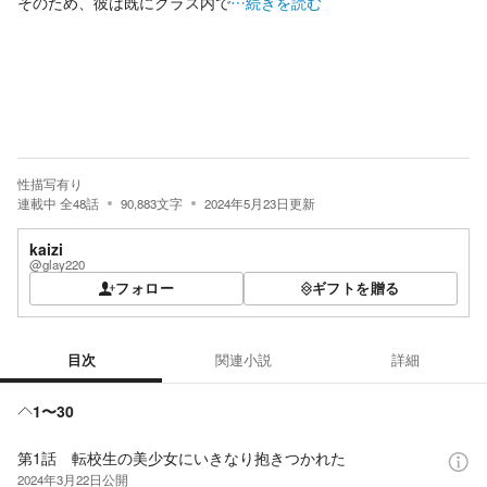
そのため、彼は既にクラス内で
…続きを読む
性描写有り
連載中
全
48
話
90,883
文字
2024年5月23日
更新
kaizi
@glay220
フォロー
ギフトを贈る
目次
関連小説
詳細
目次
1〜30
第1話 転校生の美少女にいきなり抱きつかれた
2024年3月22日
公開