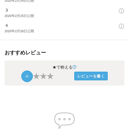
2020年2月24日
公開
３
2020年2月25日
公開
４
2020年2月26日
公開
おすすめレビュー
★で称える
★
★
★
レビューを書く