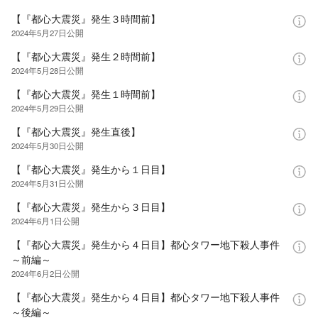
【『都心大震災』発生３時間前】
2024年5月27日
公開
【『都心大震災』発生２時間前】
2024年5月28日
公開
【『都心大震災』発生１時間前】
2024年5月29日
公開
【『都心大震災』発生直後】
2024年5月30日
公開
【『都心大震災』発生から１日目】
2024年5月31日
公開
【『都心大震災』発生から３日目】
2024年6月1日
公開
【『都心大震災』発生から４日目】都心タワー地下殺人事件
～前編～
2024年6月2日
公開
【『都心大震災』発生から４日目】都心タワー地下殺人事件
～後編～