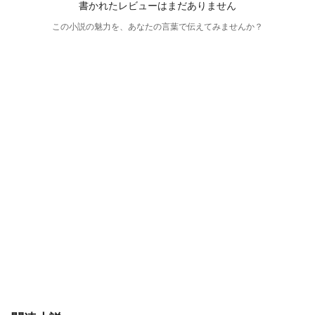
書かれたレビューはまだありません
この小説の魅力を、あなたの言葉で伝えてみませんか？