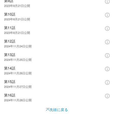
第9話
2023年8月21日
公開
第10話
2023年8月21日
公開
第11話
2023年8月21日
公開
第12話
2024年11月24日
公開
第13話
2024年11月25日
公開
第14話
2024年11月26日
公開
第15話
2024年11月27日
公開
第16話
2024年11月28日
公開
先頭に戻る