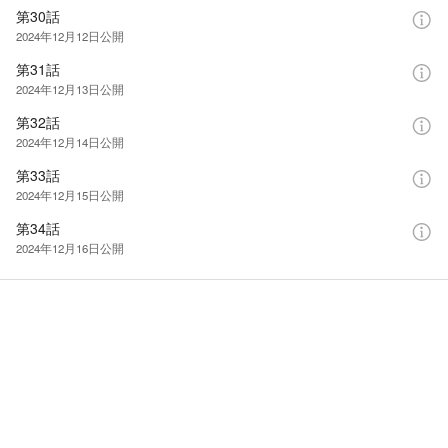
第30話
2024年12月12日
公開
第31話
2024年12月13日
公開
第32話
2024年12月14日
公開
第33話
2024年12月15日
公開
第34話
2024年12月16日
公開