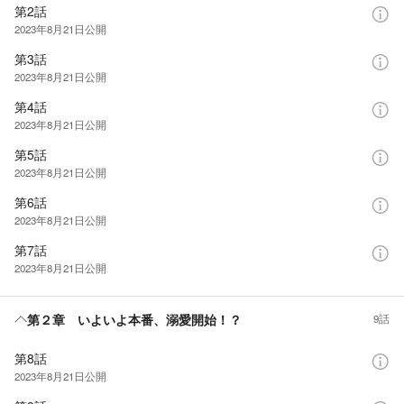
第2話
2023年8月21日
公開
第3話
2023年8月21日
公開
第4話
2023年8月21日
公開
第5話
2023年8月21日
公開
第6話
2023年8月21日
公開
第7話
2023年8月21日
公開
第２章 いよいよ本番、溺愛開始！？
9話
第8話
2023年8月21日
公開