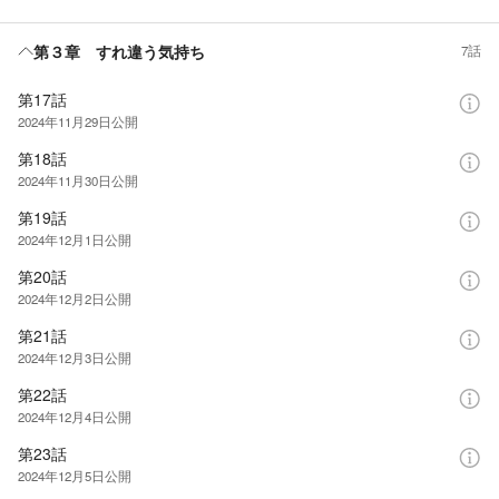
第３章 すれ違う気持ち
7話
第17話
2024年11月29日
公開
第18話
2024年11月30日
公開
第19話
2024年12月1日
公開
第20話
2024年12月2日
公開
第21話
2024年12月3日
公開
第22話
2024年12月4日
公開
第23話
2024年12月5日
公開