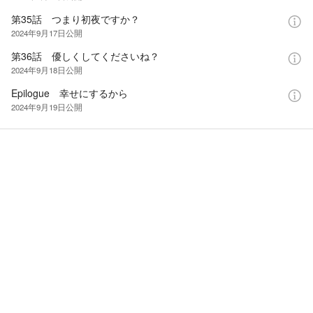
第35話 つまり初夜ですか？
2024年9月17日
公開
第36話 優しくしてくださいね？
2024年9月18日
公開
Epilogue 幸せにするから
2024年9月19日
公開