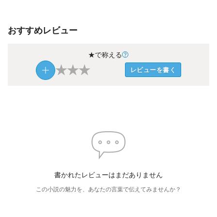
おすすめレビュー
★で称える
★
★
★
レビューを書く
書かれたレビューはまだありません
この小説の魅力を、あなたの言葉で伝えてみませんか？