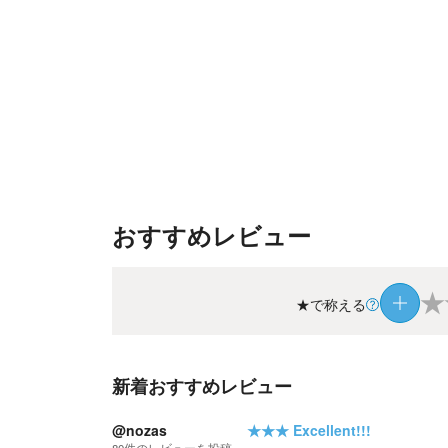
おすすめレビュー
★
★で称える
新着おすすめレビュー
@nozas
★★★
Excellent!!!