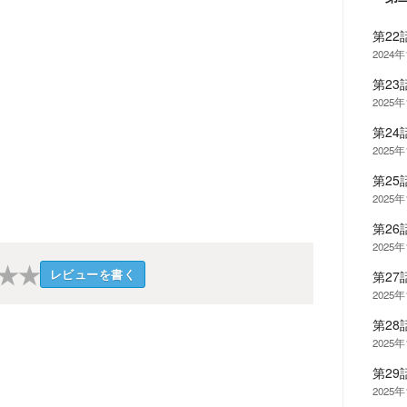
第22
2024年
第23
2025
第24
2025
第2
2025
第26
2025
★
★
レビューを書く
第27
2025
第28
2025
第2
2025