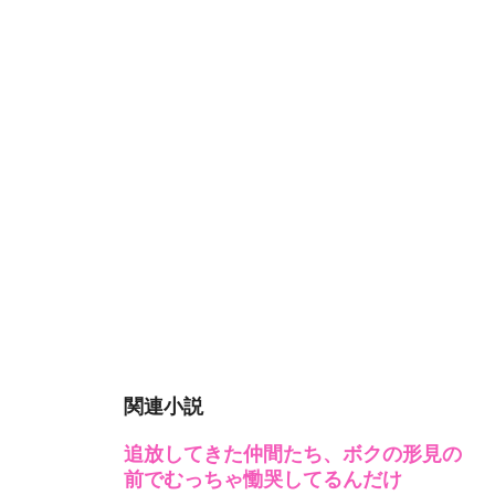
関連小説
追放してきた仲間たち、ボクの形見の
前でむっちゃ慟哭してるんだけ