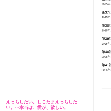
2025
第3
2025
第3
2025
第3
2025
第40
2025
第41
2025
えっちしたい。しこたまえっちした
い。…本当は、愛が、欲しい。