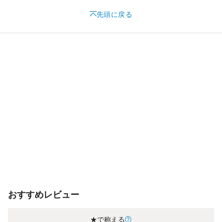
先頭に戻る
おすすめレビュー
★で称える