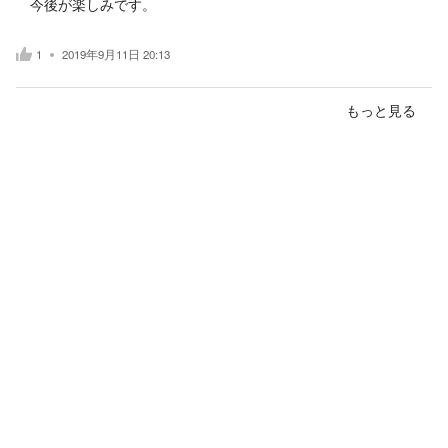
今後が楽しみです。
1
2019年9月11日 20:13
もっと見る