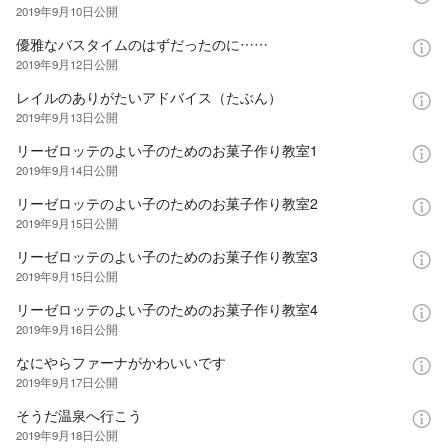
2019年9月10日
公開
優雅なバスタイムのはずだったのに……
2019年9月12日
公開
レイルのありがたいアドバイス（たぶん）
2019年9月13日
公開
リーゼロッテのよい子のためのお菓子作り教室1
2019年9月14日
公開
リーゼロッテのよい子のためのお菓子作り教室2
2019年9月15日
公開
リーゼロッテのよい子のためのお菓子作り教室3
2019年9月15日
公開
リーゼロッテのよい子のためのお菓子作り教室4
2019年9月16日
公開
なにやらファーナがかわいいです
2019年9月17日
公開
そうだ温泉へ行こう
2019年9月18日
公開