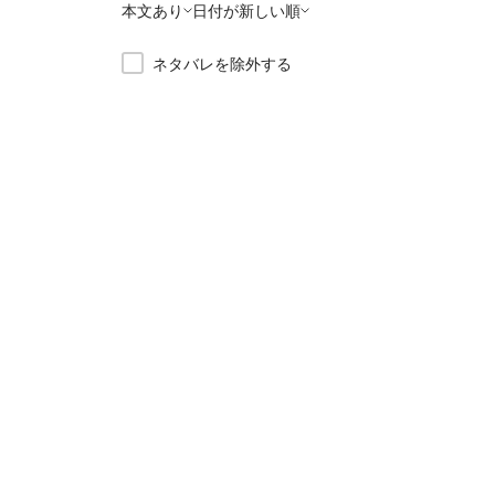
本文あり
日付が新しい順
ネタバレを除外する