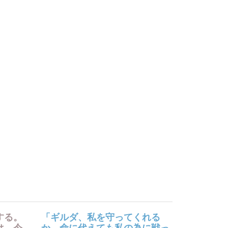
する。
「ギルダ、私を守ってくれる