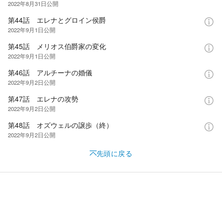
2022年8月31日
公開
第44話 エレナとグロイン侯爵
2022年9月1日
公開
第45話 メリオス伯爵家の変化
2022年9月1日
公開
第46話 アルチーナの婚儀
2022年9月2日
公開
第47話 エレナの攻勢
2022年9月2日
公開
第48話 オズウェルの譲歩（終）
2022年9月2日
公開
先頭に戻る