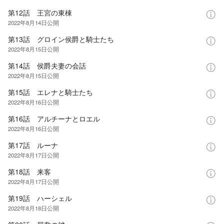
第12話 王宮の東棟
2022年8月14日
公開
第13話 グロイン侯爵と騎士たち
2022年8月15日
公開
第14話 侯爵夫妻の会話
2022年8月15日
公開
第15話 エレナと騎士たち
2022年8月16日
公開
第16話 アルチーナとロエル
2022年8月16日
公開
第17話 ルーナ
2022年8月17日
公開
第18話 来客
2022年8月17日
公開
第19話 ハーシェル
2022年8月18日
公開