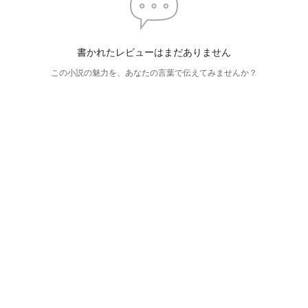
書かれたレビューはまだありません
この小説の魅力を、あなたの言葉で伝えてみませんか？