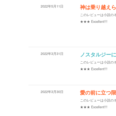
2022年5月11日
神は乗り越え
このレビューは小説の
★★★
Excellent!!!
2022年3月31日
ノスタルジー
このレビューは小説の
★★★
Excellent!!!
2022年3月30日
愛の前に立つ
このレビューは小説の
★★★
Excellent!!!