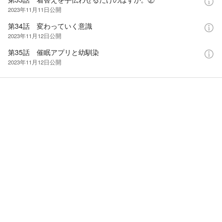
2023年11月11日
公開
第34話 変わっていく意識
2023年11月12日
公開
第35話 催眠アプリと幼馴染
2023年11月12日
公開