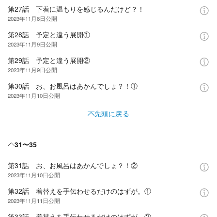
第27話 下着に温もりを感じるんだけど？！
2023年11月8日
公開
第28話 予定と違う展開①
2023年11月9日
公開
第29話 予定と違う展開②
2023年11月9日
公開
第30話 お、お風呂はあかんでしょ？！①
2023年11月10日
公開
先頭に戻る
31〜35
第31話 お、お風呂はあかんでしょ？！②
2023年11月10日
公開
第32話 着替えを手伝わせるだけのはずが。①
2023年11月11日
公開
第33話 着替えを手伝わせるだけのはずが。②