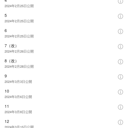
2024年2月25日
公開
5
2024年2月25日
公開
6
2024年2月25日
公開
7（改）
2024年2月26日
公開
8（改）
2024年2月28日
公開
9
2024年3月3日
公開
10
2024年3月6日
公開
11
2024年3月8日
公開
12
2024年3月15日
公開