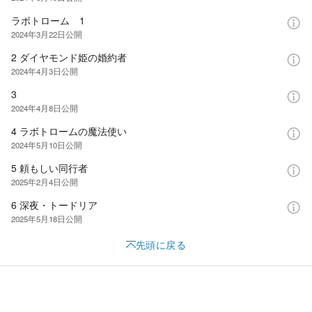
ラボトローム 1
2024年3月22日
公開
2 ダイヤモンド姫の婚約者
2024年4月3日
公開
3
2024年4月8日
公開
4 ラボトロームの魔法使い
2024年5月10日
公開
5 頼もしい同行者
2025年2月4日
公開
6 深夜・トードリア
2025年5月18日
公開
先頭に戻る