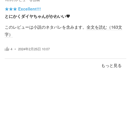
★★★
Excellent!!!
とにかくダイヤちゃんがかわいい💖
このレビューは小説のネタバレを含みます。
全文を読む（
163
文
字）
4
2024年2月25日 10:07
もっと見る