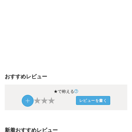
おすすめレビュー
★で称える
★
★
★
レビューを書く
新着おすすめレビュー