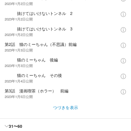
2023年1月2日
公開
抜けてはいけないトンネル 2
2023年1月2日
公開
抜けてはいけないトンネル 3
2023年1月2日
公開
第2話 猫のミーちゃん（不思議）前編
2023年1月3日
公開
猫のミーちゃん 後編
2023年1月3日
公開
猫のミーちゃん その後
2023年1月4日
公開
第3話 漫画喫茶（ホラー） 前編
2023年1月5日
公開
つづきを表示
31〜60