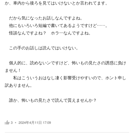
か、車内から後ろを見てはいけないとか言われてます。
だから気になったお話しなんですよね。
他にもいろいろ短編で書いてあるようですけど……。
怪談なんですよね？ ホラ―なんですよね。
この手のお話しは読んではいけない。
個人的に、読めないンですけど、怖いもの見たさの誘惑に負け
ません！
私はこういうおはなし凄く影響受けやすいので、ホント申し
訳ありません。
誰か、怖いもの見たさで読んで貰えませんか？
3
2024年4月11日 17:09